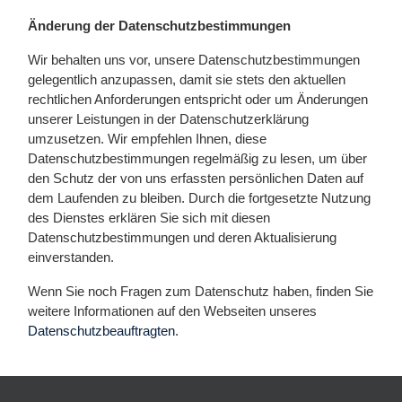
Änderung der Datenschutzbestimmungen
Wir behalten uns vor, unsere Datenschutzbestimmungen
gelegentlich anzupassen, damit sie stets den aktuellen
rechtlichen Anforderungen entspricht oder um Änderungen
unserer Leistungen in der Datenschutzerklärung
umzusetzen. Wir empfehlen Ihnen, diese
Datenschutzbestimmungen regelmäßig zu lesen, um über
den Schutz der von uns erfassten persönlichen Daten auf
dem Laufenden zu bleiben. Durch die fortgesetzte Nutzung
des Dienstes erklären Sie sich mit diesen
Datenschutzbestimmungen und deren Aktualisierung
einverstanden.
Wenn Sie noch Fragen zum Datenschutz haben, finden Sie
weitere Informationen auf den Webseiten unseres
Datenschutzbeauftragten
.