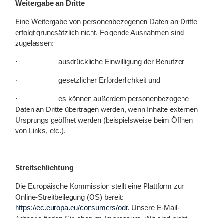
Weitergabe an Dritte
Eine Weitergabe von personenbezogenen Daten an Dritte
erfolgt grundsätzlich nicht. Folgende Ausnahmen sind
zugelassen:
·
ausdrückliche Einwilligung der Benutzer
·
gesetzlicher Erforderlichkeit und
·
es können außerdem personenbezogene
Daten an Dritte übertragen werden, wenn Inhalte externen
Ursprungs geöffnet werden (beispielsweise beim Öffnen
von Links, etc.).
Streitschlichtung
Die Europäische Kommission stellt eine Plattform zur
Online-Streitbeilegung (OS) bereit:
https://ec.europa.eu/consumers/odr
. Unsere E-Mail-