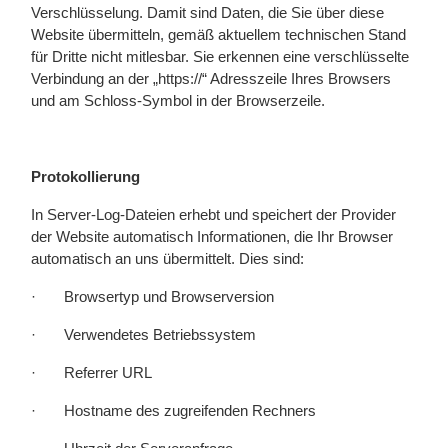
Verschlüsselung. Damit sind Daten, die Sie über diese
Website übermitteln, gemäß aktuellem technischen Stand
für Dritte nicht mitlesbar. Sie erkennen eine verschlüsselte
Verbindung an der „https://“ Adresszeile Ihres Browsers
und am Schloss-Symbol in der Browserzeile.
Protokollierung
In Server-Log-Dateien erhebt und speichert der Provider
der Website automatisch Informationen, die Ihr Browser
automatisch an uns übermittelt. Dies sind:
·
Browsertyp und Browserversion
·
Verwendetes Betriebssystem
·
Referrer URL
·
Hostname des zugreifenden Rechners