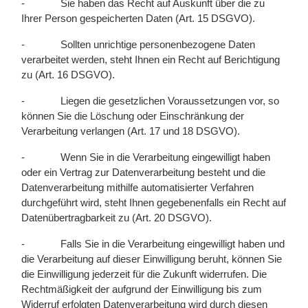
- Sie haben das Recht auf Auskunft über die zu
Ihrer Person gespeicherten Daten (Art. 15 DSGVO).
- Sollten unrichtige personenbezogene Daten
verarbeitet werden, steht Ihnen ein Recht auf Berichtigung
zu (Art. 16 DSGVO).
- Liegen die gesetzlichen Voraussetzungen vor, so
können Sie die Löschung oder Einschränkung der
Verarbeitung verlangen (Art. 17 und 18 DSGVO).
- Wenn Sie in die Verarbeitung eingewilligt haben
oder ein Vertrag zur Datenverarbeitung besteht und die
Datenverarbeitung mithilfe automatisierter Verfahren
durchgeführt wird, steht Ihnen gegebenenfalls ein Recht auf
Datenübertragbarkeit zu (Art. 20 DSGVO).
- Falls Sie in die Verarbeitung eingewilligt haben und
die Verarbeitung auf dieser Einwilligung beruht, können Sie
die Einwilligung jederzeit für die Zukunft widerrufen. Die
Rechtmäßigkeit der aufgrund der Einwilligung bis zum
Widerruf erfolgten Datenverarbeitung wird durch diesen