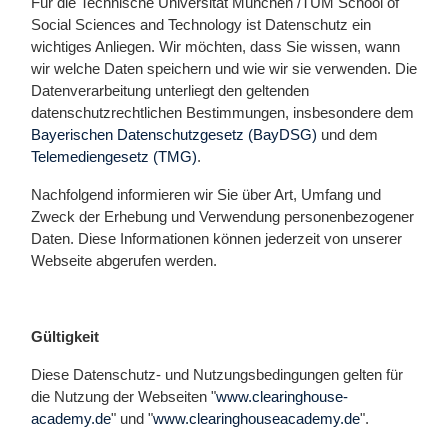
Für die Technische Universität München /TUM School of
Social Sciences and Technology ist Datenschutz ein
wichtiges Anliegen. Wir möchten, dass Sie wissen, wann
wir welche Daten speichern und wie wir sie verwenden. Die
Datenverarbeitung unterliegt den geltenden
datenschutzrechtlichen Bestimmungen, insbesondere dem
Bayerischen Datenschutzgesetz (BayDSG)
und dem
Telemediengesetz (TMG)
.
Nachfolgend informieren wir Sie über Art, Umfang und
Zweck der Erhebung und Verwendung personenbezogener
Daten. Diese Informationen können jederzeit von unserer
Webseite abgerufen werden.
Gültigkeit
Diese Datenschutz- und Nutzungsbedingungen gelten für
die Nutzung der Webseiten "
www.clearinghouse-
academy.de
" und "
www.clearinghouseacademy.de
".