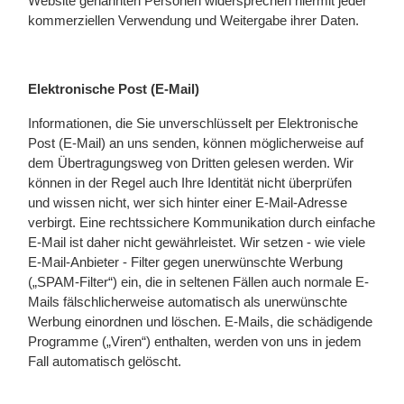
Website genannten Personen widersprechen hiermit jeder
kommerziellen Verwendung und Weitergabe ihrer Daten.
Elektronische Post (E-Mail)
Informationen, die Sie unverschlüsselt per Elektronische
Post (E-Mail) an uns senden, können möglicherweise auf
dem Übertragungsweg von Dritten gelesen werden. Wir
können in der Regel auch Ihre Identität nicht überprüfen
und wissen nicht, wer sich hinter einer E-Mail-Adresse
verbirgt. Eine rechtssichere Kommunikation durch einfache
E-Mail ist daher nicht gewährleistet. Wir setzen - wie viele
E-Mail-Anbieter - Filter gegen unerwünschte Werbung
(„SPAM-Filter“) ein, die in seltenen Fällen auch normale E-
Mails fälschlicherweise automatisch als unerwünschte
Werbung einordnen und löschen. E-Mails, die schädigende
Programme („Viren“) enthalten, werden von uns in jedem
Fall automatisch gelöscht.