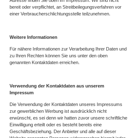
Adresse finden Sie oben im Impressum. Wir sind nicht
bereit oder verpflichtet, an Streitbeilegungsverfahren vor
einer Verbraucherschlichtungsstelle teilzunehmen.
Weitere Informationen
Für nähere Informationen zur Verarbeitung Ihrer Daten und
zu Ihren Rechten können Sie uns unter den oben
genannten Kontaktdaten erreichen.
Verwendung der Kontaktdaten aus unserem
Impressum
Die Verwendung der Kontaktdaten unseres Impressums
zur gewerblichen Werbung ist ausdrücklich nicht
erwünscht, es sei denn wir hatten zuvor unsere schriftliche
Einwilligung erteilt oder es besteht bereits eine
Geschäftsbeziehung. Der Anbieter und alle auf dieser