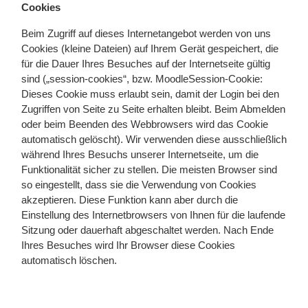
Cookies
Beim Zugriff auf dieses Internetangebot werden von uns
Cookies (kleine Dateien) auf Ihrem Gerät gespeichert, die
für die Dauer Ihres Besuches auf der Internetseite gültig
sind („session-cookies“, bzw. MoodleSession-Cookie:
Dieses Cookie muss erlaubt sein, damit der Login bei den
Zugriffen von Seite zu Seite erhalten bleibt. Beim Abmelden
oder beim Beenden des Webbrowsers wird das Cookie
automatisch gelöscht). Wir verwenden diese ausschließlich
während Ihres Besuchs unserer Internetseite, um die
Funktionalität sicher zu stellen. Die meisten Browser sind
so eingestellt, dass sie die Verwendung von Cookies
akzeptieren. Diese Funktion kann aber durch die
Einstellung des Internetbrowsers von Ihnen für die laufende
Sitzung oder dauerhaft abgeschaltet werden. Nach Ende
Ihres Besuches wird Ihr Browser diese Cookies
automatisch löschen.