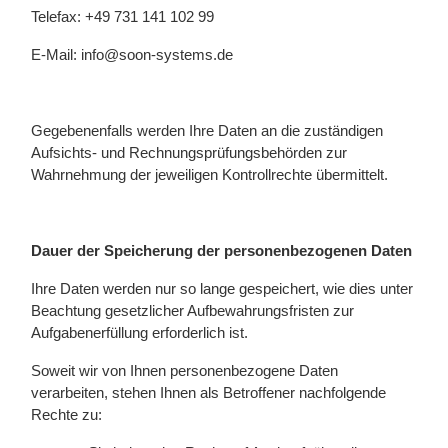
Telefax: +49 731 141 102 99
E-Mail: info@soon-systems.de
Gegebenenfalls werden Ihre Daten an die zuständigen
Aufsichts- und Rechnungsprüfungsbehörden zur
Wahrnehmung der jeweiligen Kontrollrechte übermittelt.
Dauer der Speicherung der personenbezogenen Daten
Ihre Daten werden nur so lange gespeichert, wie dies unter
Beachtung gesetzlicher Aufbewahrungsfristen zur
Aufgabenerfüllung erforderlich ist.
Soweit wir von Ihnen personenbezogene Daten
verarbeiten, stehen Ihnen als Betroffener nachfolgende
Rechte zu: