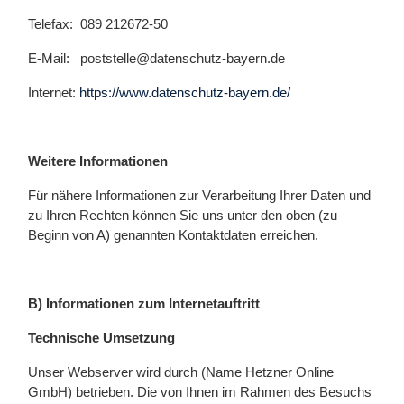
Telefax: 089 212672-50
E-Mail: poststelle@datenschutz-bayern.de
Internet:
https://www.datenschutz-bayern.de/
Weitere Informationen
Für nähere Informationen zur Verarbeitung Ihrer Daten und
zu Ihren Rechten können Sie uns unter den oben (zu
Beginn von A) genannten Kontaktdaten erreichen.
B) Informationen zum Internetauftritt
Technische Umsetzung
Unser Webserver wird durch (Name Hetzner Online
GmbH) betrieben. Die von Ihnen im Rahmen des Besuchs