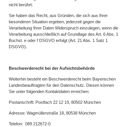
nicht berührt.
Sie haben das Recht, aus Gründen, die sich aus Ihrer
besonderen Situation ergeben, jederzeit gegen die
Verarbeitung Ihrer Daten Widerspruch einzulegen, wenn die
Verarbeitung ausschließlich auf Grundlage des Art. 6 Abs. 1
Buchst. e oder f DSGVO erfolgt (Art. 21 Abs. 1 Satz 1
DSGVO).
Beschwerderecht bei der Aufsichtsbehörde
Weiterhin besteht ein Beschwerderecht beim Bayerischen
Landesbeauftragten für den Datenschutz. Diesen können
Sie unter folgenden Kontaktdaten erreichen:
Postanschrift: Postfach 22 12 19, 80502 München
Adresse: Wagmüllerstraße 18, 80538 München
Telefon: 089 212672-0