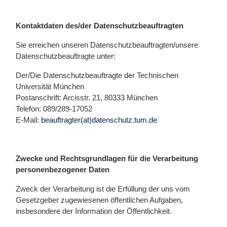
Kontaktdaten des/der Datenschutzbeauftragten
Sie erreichen unseren Datenschutzbeauftragten/unsere
Datenschutzbeauftragte unter:
Der/Die Datenschutzbeauftragte der Technischen
Universität München
Postanschrift: Arcisstr. 21, 80333 München
Telefon: 089/289-17052
E-Mail:
beauftragter(at)datenschutz.tum.de
Zwecke und Rechtsgrundlagen für die Verarbeitung
personenbezogener Daten
Zweck der Verarbeitung ist die Erfüllung der uns vom
Gesetzgeber zugewiesenen öffentlichen Aufgaben,
insbesondere der Information der Öffentlichkeit.