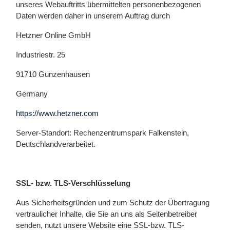
unseres Webauftritts übermittelten personenbezogenen
Daten werden daher in unserem Auftrag durch
Hetzner Online GmbH
Industriestr. 25
91710 Gunzenhausen
Germany
https://www.hetzner.com
Server-Standort: Rechenzentrumspark Falkenstein,
Deutschlandverarbeitet.
SSL- bzw. TLS-Verschlüsselung
Aus Sicherheitsgründen und zum Schutz der Übertragung
vertraulicher Inhalte, die Sie an uns als Seitenbetreiber
senden, nutzt unsere Website eine SSL-bzw. TLS-