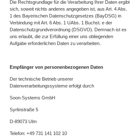
Die Rechtsgrundlage für die Verarbeitung Ihrer Daten ergibt
sich, soweit nichts anderes angegeben ist, aus Art. 4 Abs.
1 des Bayerischen Datenschutzgesetzes (BayDSG) in
Verbindung mit Art. 6 Abs. 1 UAbs. 1 Buchst. e der
Datenschutzgrundverordnung (DSGVO). Demnach ist es
uns erlaubt, die zur Erfüllung einer uns obliegenden
Aufgabe erforderlichen Daten zu verarbeiten.
Empfänger von personenbezogenen Daten
Der technische Betrieb unserer
Datenverarbeitungssysteme erfolgt durch
Soon-Systems GmbH
Syrlinstraße 5
D-89073 Ulm
Telefon: +49 731 141 102 10