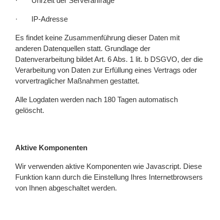
·
Uhrzeit der Serveranfrage
·
IP-Adresse
Es findet keine Zusammenführung dieser Daten mit
anderen Datenquellen statt. Grundlage der
Datenverarbeitung bildet Art. 6 Abs. 1 lit. b DSGVO, der die
Verarbeitung von Daten zur Erfüllung eines Vertrags oder
vorvertraglicher Maßnahmen gestattet.
Alle Logdaten werden nach 180 Tagen automatisch
gelöscht.
Aktive Komponenten
Wir verwenden aktive Komponenten wie Javascript. Diese
Funktion kann durch die Einstellung Ihres Internetbrowsers
von Ihnen abgeschaltet werden.